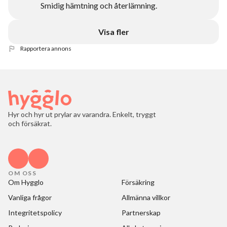
Smidig hämtning och återlämning.
Visa fler
Rapportera annons
Hyr och hyr ut prylar av varandra. Enkelt, tryggt
och försäkrat.
OM OSS
Om Hygglo
Försäkring
Vanliga frågor
Allmänna villkor
Integritetspolicy
Partnerskap