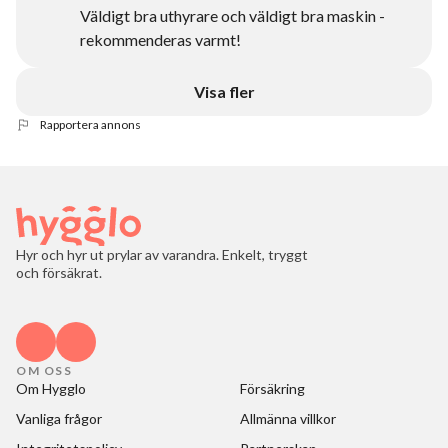
Väldigt bra uthyrare och väldigt bra maskin -
rekommenderas varmt!
Visa fler
Rapportera annons
Hyr och hyr ut prylar av varandra. Enkelt, tryggt
och försäkrat.
OM OSS
Om Hygglo
Försäkring
Vanliga frågor
Allmänna villkor