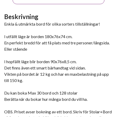
Beskrivning
Enkla & utmärkta bord för olika sorters tillställningar!
I utfällt läge är borden 180x76x74 cm.
En perfekt bredd för att få plats med tre personer/långsida.
Eller stående
I hopfällt läge blir borden 90x76x8,5 cm.
Det finns även ett smart bärhandtag vid sidan.
Vikten på bordet är 12 kg och har en maxbelastning på upp
till 150 kg.
Du kan boka Max 30 bord och 128 stolar
Berätta när du bokar hur många bord du vill ha.
OBS. Priset avser bokning av ett bord. Skriv för Stolar+Bord