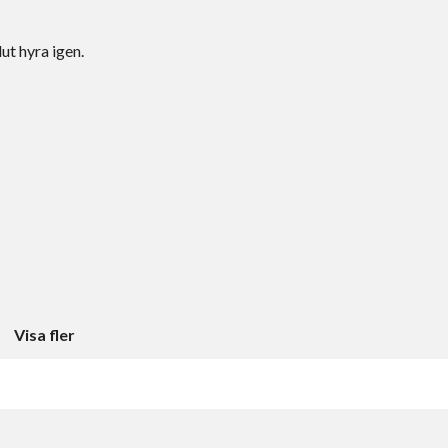
ut hyra igen.
Visa fler