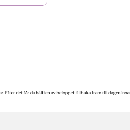
r. Efter det får du hälften av beloppet tillbaka fram till dagen inna