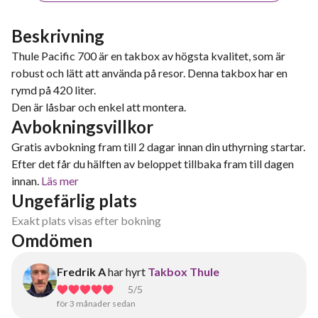
Beskrivning
Thule Pacific 700 är en takbox av högsta kvalitet, som är
robust och lätt att använda på resor. Denna takbox har en
rymd på 420 liter.
Den är låsbar och enkel att montera.
Avbokningsvillkor
Gratis avbokning fram till 2 dagar innan din uthyrning startar.
Efter det får du hälften av beloppet tillbaka fram till dagen
innan.
Läs mer
Ungefärlig plats
Exakt plats visas efter bokning
Omdömen
Fredrik A
har hyrt
Takbox Thule
5
/5
för 3 månader sedan