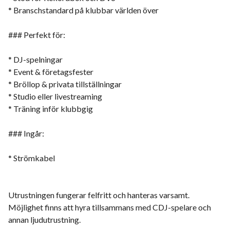
* Branschstandard på klubbar världen över
### Perfekt för:
* DJ-spelningar
* Event & företagsfester
* Bröllop & privata tillställningar
* Studio eller livestreaming
* Träning inför klubbgig
### Ingår:
* Strömkabel
Utrustningen fungerar felfritt och hanteras varsamt.
Möjlighet finns att hyra tillsammans med CDJ-spelare och
annan ljudutrustning.