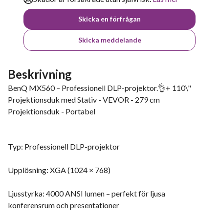
Skicka en förfrågan
Skicka meddelande
Beskrivning
BenQ MX560 – Professionell DLP-projektor.👌+ 110\"
Projektionsduk med Stativ - VEVOR - 279 cm
Projektionsduk - Portabel
Typ: Professionell DLP-projektor
Upplösning: XGA (1024 × 768)
Ljusstyrka: 4000 ANSI lumen – perfekt för ljusa
konferensrum och presentationer