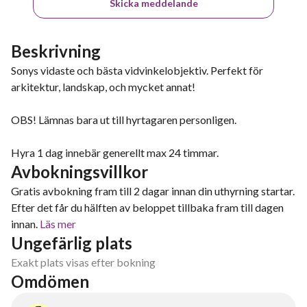
Skicka meddelande
Beskrivning
Sonys vidaste och bästa vidvinkelobjektiv. Perfekt för
arkitektur, landskap, och mycket annat!
OBS! Lämnas bara ut till hyrtagaren personligen.
Hyra 1 dag innebär generellt max 24 timmar.
Avbokningsvillkor
Gratis avbokning fram till 2 dagar innan din uthyrning startar.
Efter det får du hälften av beloppet tillbaka fram till dagen
innan.
Läs mer
Ungefärlig plats
Exakt plats visas efter bokning
Omdömen