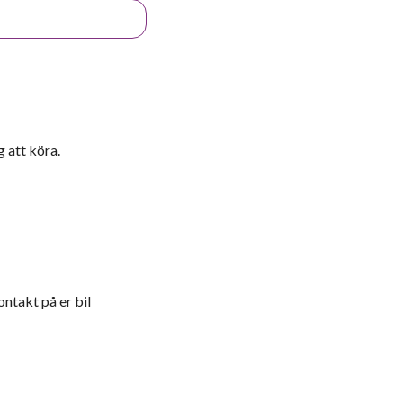
 att köra.
ontakt på er bil