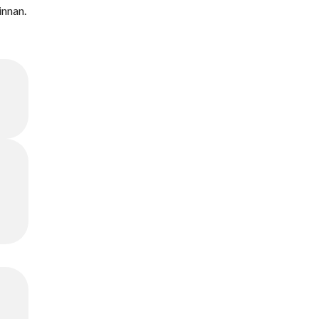
innan.