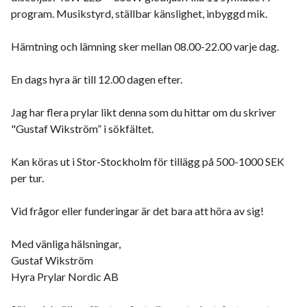
program. Musikstyrd, ställbar känslighet, inbyggd mik.
Hämtning och lämning sker mellan 08.00-22.00 varje dag.
En dags hyra är till 12.00 dagen efter.
Jag har flera prylar likt denna som du hittar om du skriver
"Gustaf Wikström” i sökfältet.
Kan köras ut i Stor-Stockholm för tillägg på 500-1000 SEK
per tur.
Vid frågor eller funderingar är det bara att höra av sig!
Med vänliga hälsningar,
Gustaf Wikström
Hyra Prylar Nordic AB