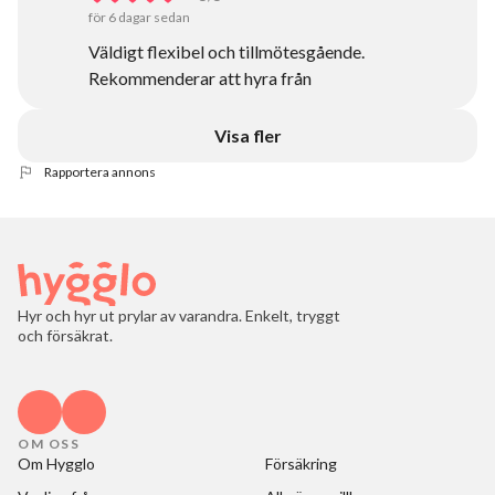
för 6 dagar sedan
Väldigt flexibel och tillmötesgående.
Rekommenderar att hyra från
Visa fler
Rapportera annons
Hyr och hyr ut prylar av varandra. Enkelt, tryggt
och försäkrat.
OM OSS
Om Hygglo
Försäkring