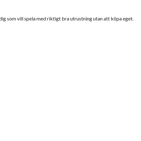
g som vill spela med riktigt bra utrustning utan att köpa eget.