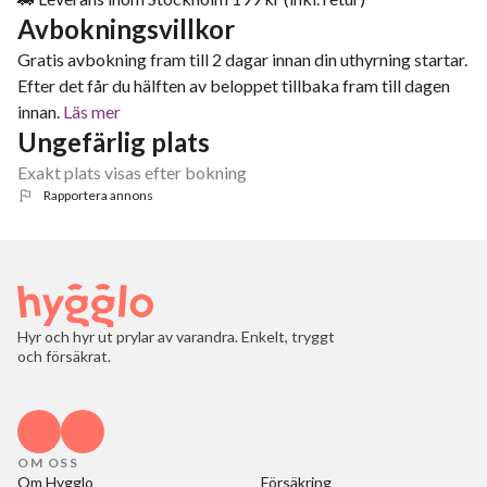
Avbokningsvillkor
Gratis avbokning fram till 2 dagar innan din uthyrning startar.
Efter det får du hälften av beloppet tillbaka fram till dagen
innan.
Läs mer
Ungefärlig plats
Exakt plats visas efter bokning
Rapportera annons
Hyr och hyr ut prylar av varandra. Enkelt, tryggt
och försäkrat.
OM OSS
Om Hygglo
Försäkring