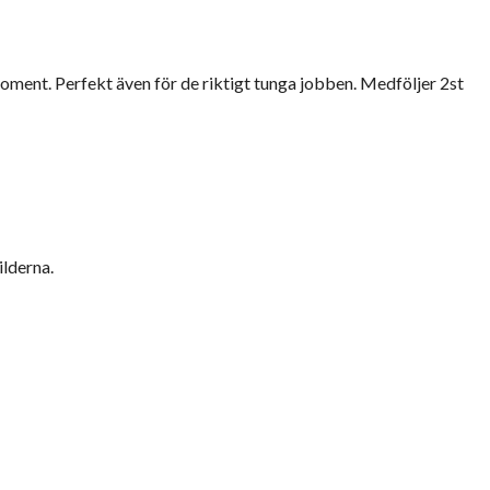
ment. Perfekt även för de riktigt tunga jobben. Medföljer 2st
ilderna.