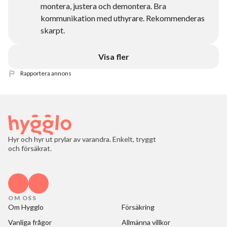
montera, justera och demontera. Bra
kommunikation med uthyrare. Rekommenderas
skarpt.
Visa fler
Rapportera annons
Hyr och hyr ut prylar av varandra. Enkelt, tryggt
och försäkrat.
OM OSS
Om Hygglo
Försäkring
Vanliga frågor
Allmänna villkor