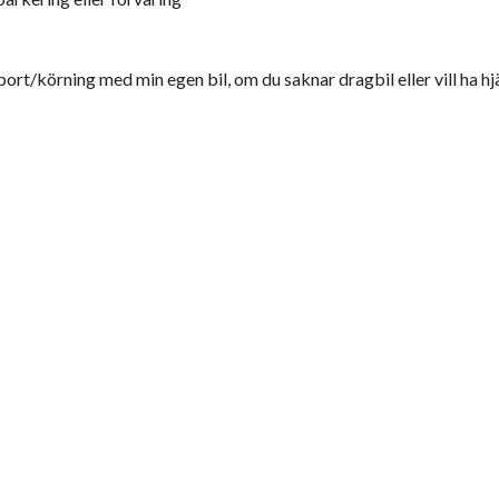
ort/körning med min egen bil, om du saknar dragbil eller vill ha hj