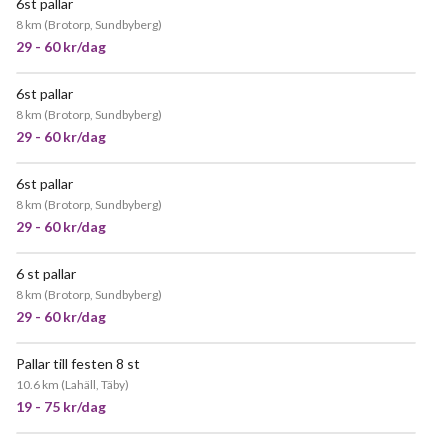
6st pallar
POPULÄR
8 km
(
Brotorp, Sundbyberg
)
29 - 60 kr/dag
6st pallar
POPULÄR
8 km
(
Brotorp, Sundbyberg
)
29 - 60 kr/dag
6st pallar
POPULÄR
8 km
(
Brotorp, Sundbyberg
)
29 - 60 kr/dag
6 st pallar
8 km
(
Brotorp, Sundbyberg
)
29 - 60 kr/dag
Pallar till festen 8 st
10.6 km
(
Lahäll, Täby
)
19 - 75 kr/dag