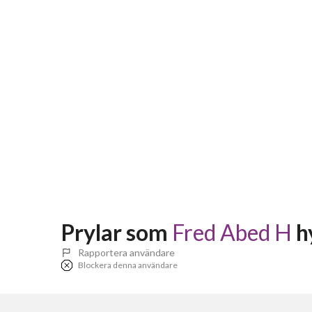
Prylar som 
Fred Abed H
 h
Rapportera användare
Blockera denna användare