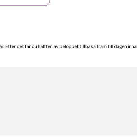
r. Efter det får du hälften av beloppet tillbaka fram till dagen inna