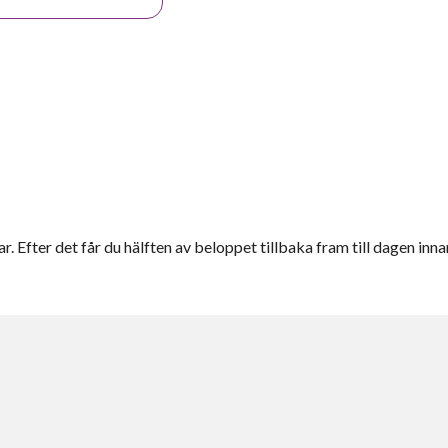
r. Efter det får du hälften av beloppet tillbaka fram till dagen inna