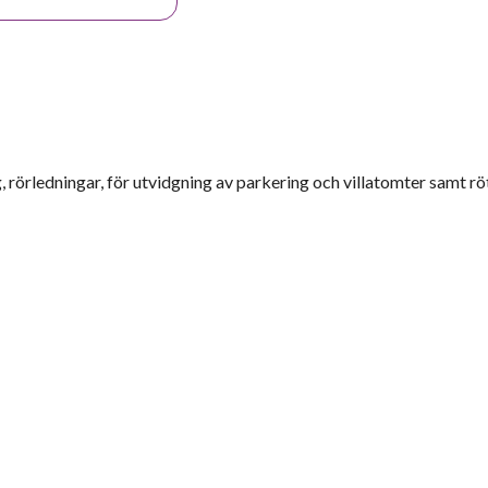
 rörledningar, för utvidgning av parkering och villatomter samt rö