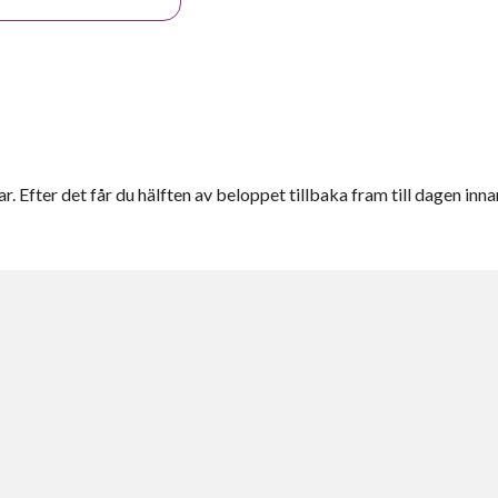
r. Efter det får du hälften av beloppet tillbaka fram till dagen inna