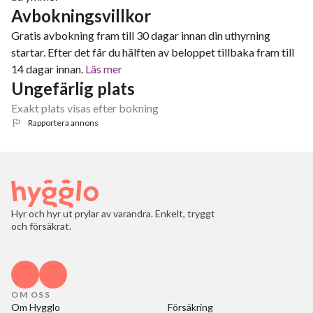
Avbokningsvillkor
Gratis avbokning fram till 30 dagar innan din uthyrning
startar. Efter det får du hälften av beloppet tillbaka fram till
14 dagar innan.
Läs mer
Ungefärlig plats
Exakt plats visas efter bokning
Rapportera annons
Hyr och hyr ut prylar av varandra. Enkelt, tryggt
och försäkrat.
OM OSS
Om Hygglo
Försäkring