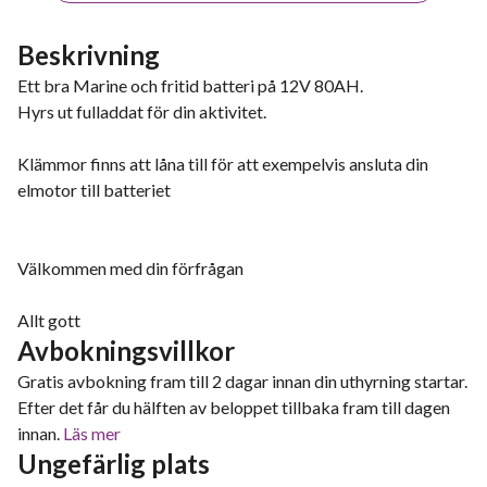
Beskrivning
Ett bra Marine och fritid batteri på 12V 80AH.
Hyrs ut fulladdat för din aktivitet.
Klämmor finns att låna till för att exempelvis ansluta din
elmotor till batteriet
Välkommen med din förfrågan
Allt gott
Avbokningsvillkor
Gratis avbokning fram till 2 dagar innan din uthyrning startar.
Efter det får du hälften av beloppet tillbaka fram till dagen
innan.
Läs mer
Ungefärlig plats