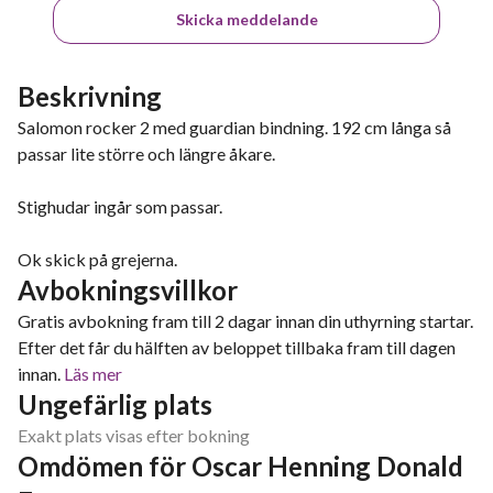
Skicka meddelande
Beskrivning
Salomon rocker 2 med guardian bindning. 192 cm långa så
passar lite större och längre åkare.
Stighudar ingår som passar.
Ok skick på grejerna.
Avbokningsvillkor
Gratis avbokning fram till 2 dagar innan din uthyrning startar.
Efter det får du hälften av beloppet tillbaka fram till dagen
innan.
Läs mer
Ungefärlig plats
Exakt plats visas efter bokning
Omdömen för Oscar Henning Donald 