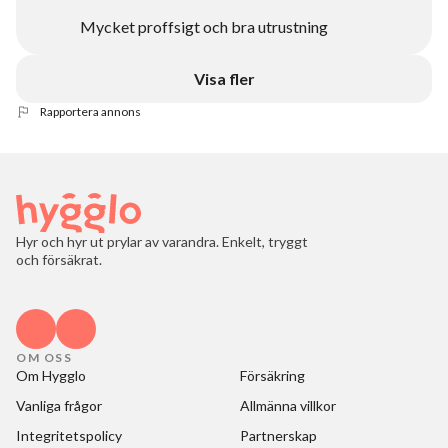
Mycket proffsigt och bra utrustning
Visa fler
Rapportera annons
Hyr och hyr ut prylar av varandra. Enkelt, tryggt
och försäkrat.
OM OSS
Om Hygglo
Försäkring
Vanliga frågor
Allmänna villkor
Integritetspolicy
Partnerskap