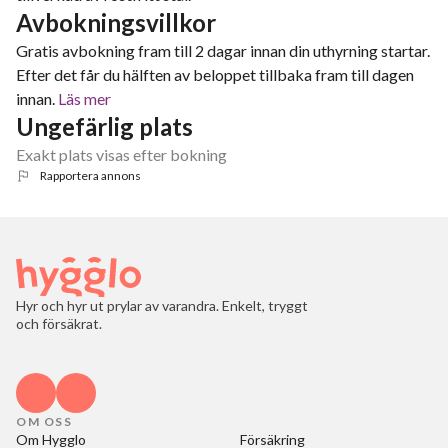
Avbokningsvillkor
Gratis avbokning fram till 2 dagar innan din uthyrning startar.
Efter det får du hälften av beloppet tillbaka fram till dagen
innan.
Läs mer
Ungefärlig plats
Exakt plats visas efter bokning
Rapportera annons
Hyr och hyr ut prylar av varandra. Enkelt, tryggt
och försäkrat.
OM OSS
Om Hygglo
Försäkring