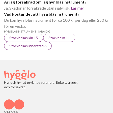
Är jag försäkrad om jag hyr blåsinstrument?
Ja. Skador är försäkrade utan självrisk.
Läs mer
Vad kostar det att hyra blåsinstrument?
Du kan hyra blåsinstrument för ca 100 kr per dag eller 250 kr
för en vecka.
HYR BLÅSINSTRUMENT NÄRA DIG
Stockholms län 15
Stockholm 11
Stockholms innerstad 6
Hyr och hyr ut prylar av varandra. Enkelt, tryggt
och försäkrat.
OM OSS