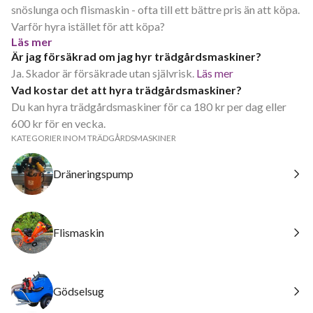
snöslunga och flismaskin - ofta till ett bättre pris än att köpa.
Varför hyra istället för att köpa?
Läs mer
Är jag försäkrad om jag hyr trädgårdsmaskiner?
Ja. Skador är försäkrade utan självrisk.
Läs mer
Vad kostar det att hyra trädgårdsmaskiner?
Du kan hyra trädgårdsmaskiner för ca 180 kr per dag eller
600 kr för en vecka.
KATEGORIER INOM TRÄDGÅRDSMASKINER
Dräneringspump
Flismaskin
Gödselsug