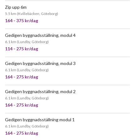
Zip upp 6m
JÄTTEPOPULÄR
5.5 km
(
Kvillebäcken, Göteborg
)
164 - 375 kr/dag
Gedigen byggnadsställning, modul 4
POPULÄR
6.1 km
(
Lundby, Göteborg
)
114 - 275 kr/dag
Gedigen byggnadsställning, modul 3
POPULÄR
6.1 km
(
Lundby, Göteborg
)
164 - 275 kr/dag
Gedigen byggnadsställning, modul 2
JÄTTEPOPULÄR
6.1 km
(
Lundby, Göteborg
)
164 - 275 kr/dag
Gedigen byggnadsställning modul 1
JÄTTEPOPULÄR
6.1 km
(
Lundby, Göteborg
)
164 - 275 kr/dag