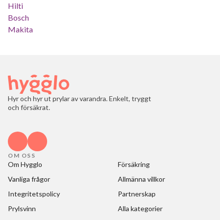
Hilti
Bosch
Makita
Hyr och hyr ut prylar av varandra. Enkelt, tryggt
och försäkrat.
OM OSS
Om Hygglo
Försäkring
Vanliga frågor
Allmänna villkor
Integritetspolicy
Partnerskap
Prylsvinn
Alla kategorier